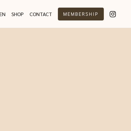
EN
SHOP
CONTACT
MEMBERSHIP