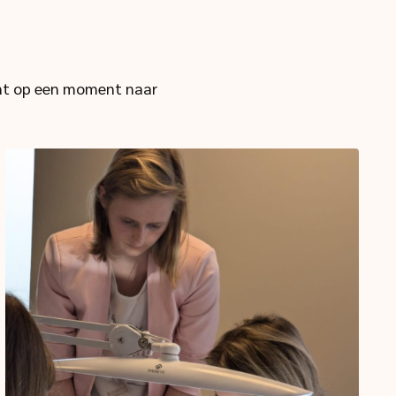
lant op een moment naar