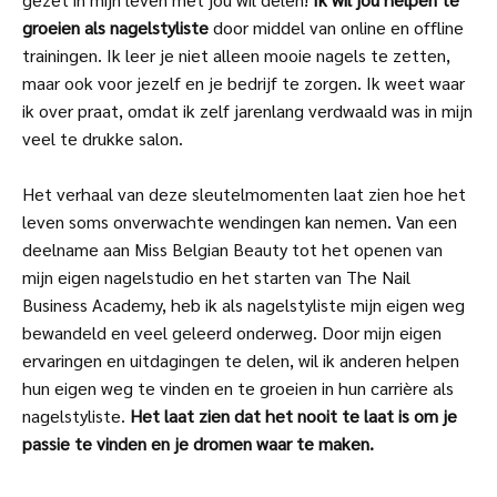
groeien als nagelstyliste
door middel van online en offline
trainingen. Ik leer je niet alleen mooie nagels te zetten,
maar ook voor jezelf en je bedrijf te zorgen. Ik weet waar
ik over praat, omdat ik zelf jarenlang verdwaald was in mijn
veel te drukke salon.
Het verhaal van deze sleutelmomenten laat zien hoe het
leven soms onverwachte wendingen kan nemen. Van een
deelname aan Miss Belgian Beauty tot het openen van
mijn eigen nagelstudio en het starten van The Nail
Business Academy, heb ik als nagelstyliste mijn eigen weg
bewandeld en veel geleerd onderweg. Door mijn eigen
ervaringen en uitdagingen te delen, wil ik anderen helpen
hun eigen weg te vinden en te groeien in hun carrière als
nagelstyliste.
Het laat zien dat het nooit te laat is om je
passie te vinden en je dromen waar te maken.