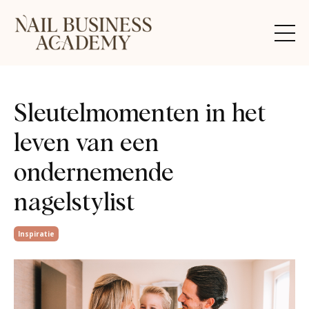
Sleutelmomenten in het
leven van een
ondernemende
nagelstylist
Inspiratie