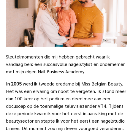
Sleutelmomenten die mij hebben gebracht waar ik
vandaag ben: een succesvolle nagelstylist en ondernemer
met mijn eigen Nail Business Academy.
In 2005
werd ik tweede eredame bij Miss Belgian Beauty.
Het was een ervaring om nooit te vergeten. Ik stond meer
dan 100 keer op het podium en deed mee aan een
docusoap op de toenmalige televisiezender VT4. Tijdens
deze periode kwam ik voor het eerst in aanraking met de
beautysector en stapte ik voor het eerst een nagelstudio
binnen. Dit moment zou mijn leven voorgoed veranderen.