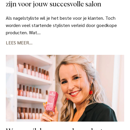
zijn voor jouw succesvolle salon
Als nagelstyliste wil je het beste voor je klanten. Toch
worden veel startende stylisten verleid door goedkope
producten. Wat...
LEES MEER...