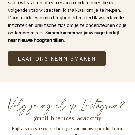
salon wil starten of een ervaren ondernemer die de
volgende stap wil zetten, ik sta klaar om je te helpen.
Door middel van mijn blogberichten bied ik waardevolle
inzichten en praktische tips om je te ondersteunen op je
ondernemersreis.
Samen kunnen we jouw nagelbedrijf
naar nieuwe hoogten tillen.
LAAT ONS KENNISMAKEN
Volg je mij al op Instagram?
@nail_business_academy
Blijf als eerste op de hoogte van nieuwe producten in