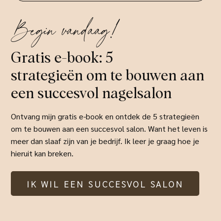
Begin vandaag!
Gratis e-book: 5
strategieën om te bouwen aan
een succesvol nagelsalon
Ontvang mijn gratis e-book en ontdek de 5 strategieën
om te bouwen aan een succesvol salon. Want het leven is
meer dan slaaf zijn van je bedrijf. Ik leer je graag hoe je
hieruit kan breken.
IK WIL EEN SUCCESVOL SALON