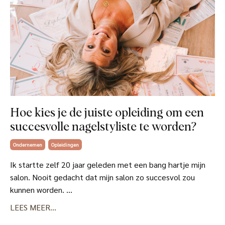
Hoe kies je de juiste opleiding om een
succesvolle nagelstyliste te worden?
Ondernemen
Opleidingen
Ik startte zelf 20 jaar geleden met een bang hartje mijn
salon. Nooit gedacht dat mijn salon zo succesvol zou
kunnen worden. ...
LEES MEER...