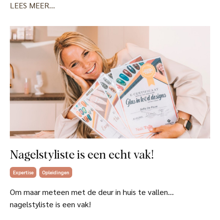
LEES MEER...
Nagelstyliste is een echt vak!
Expertise
Opleidingen
Om maar meteen met de deur in huis te vallen…
nagelstyliste is een vak!