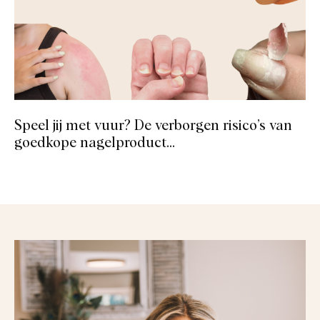
Speel jij met vuur? De verborgen risico’s van
goedkope nagelproduct...