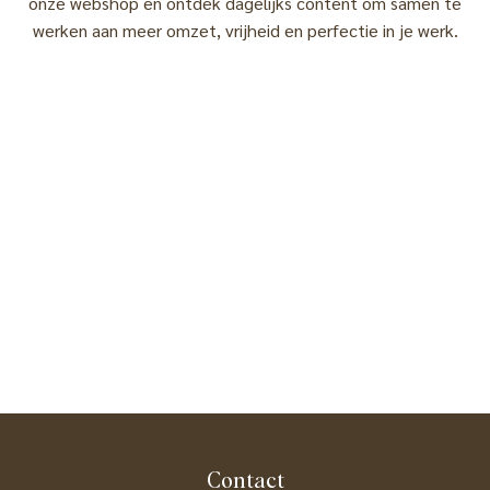
onze webshop en ontdek dagelijks content om samen te
werken aan meer omzet, vrijheid en perfectie in je werk.
Contact