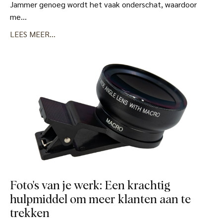
Jammer genoeg wordt het vaak onderschat, waardoor
me
...
LEES MEER...
Foto's van je werk: Een krachtig
hulpmiddel om meer klanten aan te
trekken