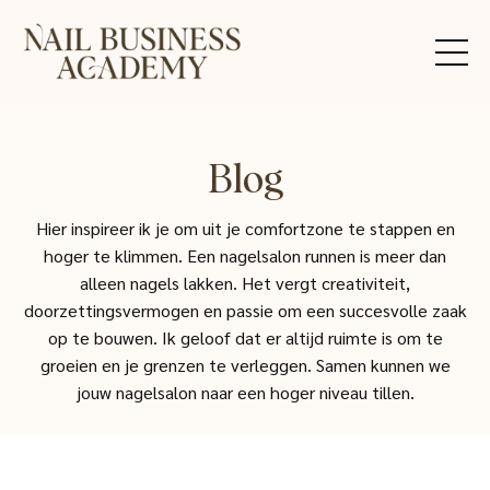
Blog
Hier inspireer ik je om uit je comfortzone te stappen en
hoger te klimmen. Een nagelsalon runnen is meer dan
alleen nagels lakken. Het vergt creativiteit,
doorzettingsvermogen en passie om een succesvolle zaak
op te bouwen. Ik geloof dat er altijd ruimte is om te
groeien en je grenzen te verleggen. Samen kunnen we
jouw nagelsalon naar een hoger niveau tillen.