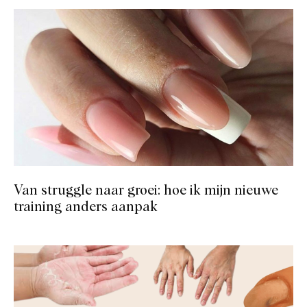
Van struggle naar groei: hoe ik mijn nieuwe
training anders aanpak