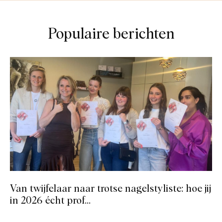
Populaire berichten
Van twijfelaar naar trotse nagelstyliste: hoe jij
in 2026 écht prof...