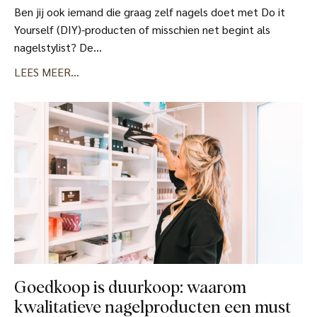
Ben jij ook iemand die graag zelf nagels doet met Do it
Yourself (DIY)-producten of misschien net begint als
nagelstylist? De...
LEES MEER...
Goedkoop is duurkoop: waarom
kwalitatieve nagelproducten een must