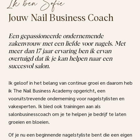
Ik ben Sofie
Jouw Nail Business Coach
Een gepassioneerde ondernemende
zakenvrouw met een liefde voor nagels. Met
meer dan 17 jaar ervaring ben ik ervan
overtuigd dat ik je kan helpen naar een
succesvol salon.
Ik geloof in het belang van continue groei en daarom heb
ik The Nail Business Academy opgericht, een
vooruitstrevende onderneming voor nagelstylisten en
vakexperten. Ik bied ook trainingen aan als
salonbusinesscoach om je te helpen je bedrijf te laten
groeien en bloeien.
Of je nu een beginnende nagelstyliste bent die een eigen