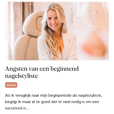
Angsten van een beginnend
nagelstyliste
Mindset
Als ik terugkijk naar mijn beginperiode als nagelstyliste,
begrijp ik maar al te goed dat er veel nodig is om een
succesvol n
...