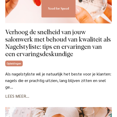
Verhoog de snelheid van jouw
salonwerk met behoud van kwaliteit als
Nagelstyliste: tips en ervaringen van
een ervaringsdeskundige
Opleidingen
Als nagelstyliste wil je natuurlijk het beste voor je klanten:
nagels die er prachtig uitzien, lang blijven zitten en snel
ge...
LEES MEER...