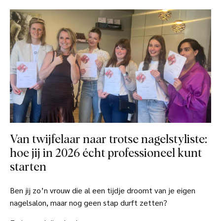
Van twijfelaar naar trotse nagelstyliste:
hoe jij in 2026 écht professioneel kunt
starten
Ben jij zo’n vrouw die al een tijdje droomt van je eigen
nagelsalon, maar nog geen stap durft zetten?