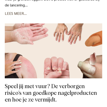
de lancering...
LEES MEER...
Speel jij met vuur? De verborgen
risico’s van goedkope nagelproducten
en hoe je ze vermijdt.