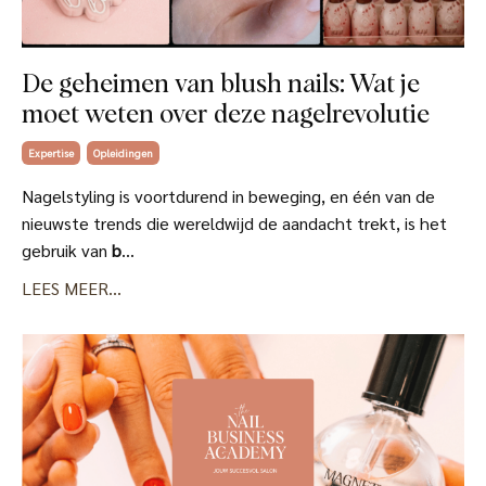
De geheimen van blush nails: Wat je
moet weten over deze nagelrevolutie
Expertise
Opleidingen
Nagelstyling is voortdurend in beweging, en één van de
nieuwste trends die wereldwijd de aandacht trekt, is het
gebruik van
b
...
LEES MEER...