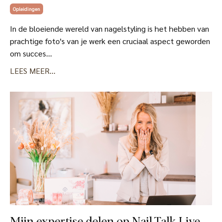
Opleidingen
In de bloeiende wereld van nagelstyling is het hebben van
prachtige foto's van je werk een cruciaal aspect geworden
om succes...
LEES MEER...